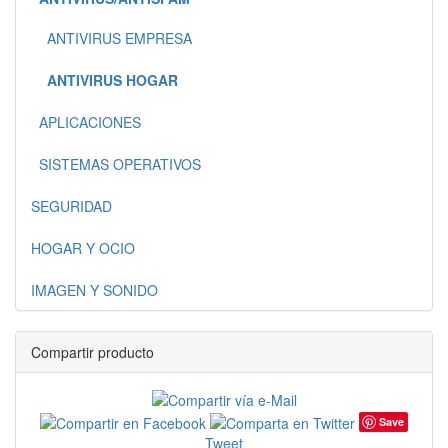
ANTIVIRUS EMPRESA
ANTIVIRUS HOGAR
APLICACIONES
SISTEMAS OPERATIVOS
SEGURIDAD
HOGAR Y OCIO
IMAGEN Y SONIDO
Compartir producto
Save
Tweet