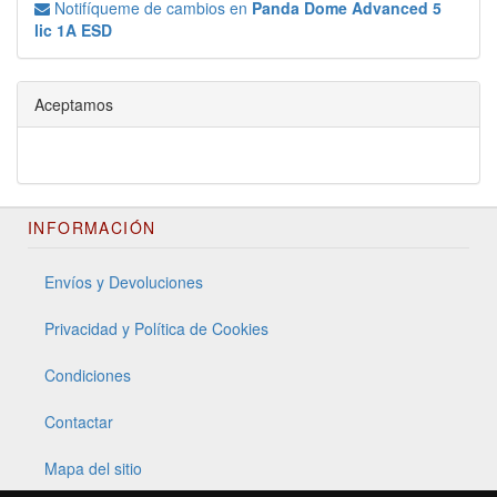
Notifíqueme de cambios en
Panda Dome Advanced 5
lic 1A ESD
Aceptamos
INFORMACIÓN
Envíos y Devoluciones
Privacidad y Política de Cookies
Condiciones
Contactar
Mapa del sitio