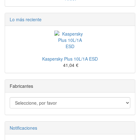
Lo más reciente
Kaspersky Plus 10L/1A ESD
41,04
€
Fabricantes
Notificaciones