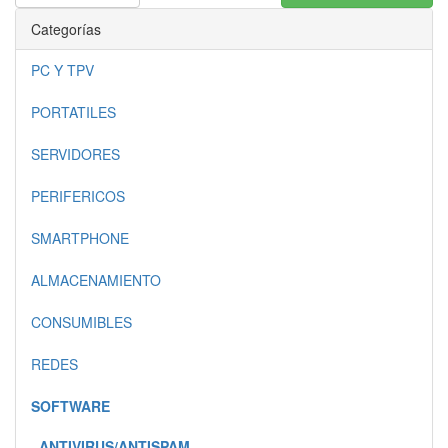
Categorías
PC Y TPV
PORTATILES
SERVIDORES
PERIFERICOS
SMARTPHONE
ALMACENAMIENTO
CONSUMIBLES
REDES
SOFTWARE
ANTIVIRUS/ANTISPAM