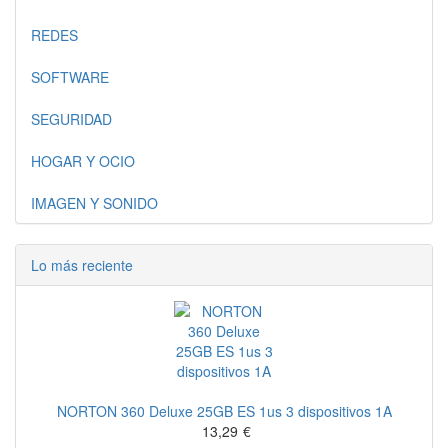
REDES
SOFTWARE
SEGURIDAD
HOGAR Y OCIO
IMAGEN Y SONIDO
Lo más reciente
NORTON 360 Deluxe 25GB ES 1us 3 dispositivos 1A
13,29
€