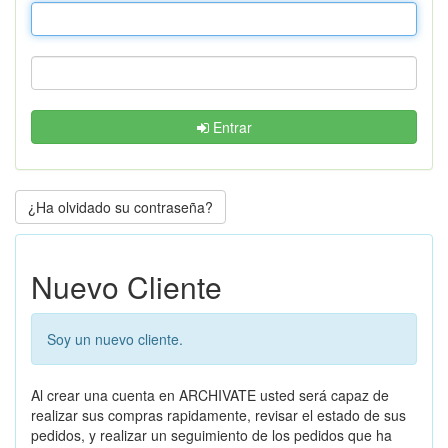
Entrar
¿Ha olvidado su contraseña?
Nuevo Cliente
Soy un nuevo cliente.
Al crear una cuenta en ARCHIVATE usted será capaz de
realizar sus compras rapidamente, revisar el estado de sus
pedidos, y realizar un seguimiento de los pedidos que ha