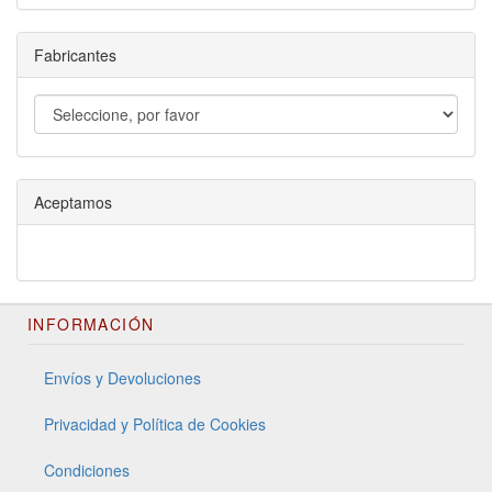
Fabricantes
Aceptamos
INFORMACIÓN
Envíos y Devoluciones
Privacidad y Política de Cookies
Condiciones