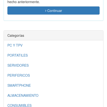
hecho anteriormente.
Continuar
Categorías
PC Y TPV
PORTATILES
SERVIDORES
PERIFERICOS
SMARTPHONE
ALMACENAMIENTO
CONSUMIBLES