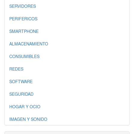
SERVIDORES
PERIFERICOS
SMARTPHONE
ALMACENAMIENTO
CONSUMIBLES
REDES
SOFTWARE
SEGURIDAD
HOGAR Y OCIO
IMAGEN Y SONIDO