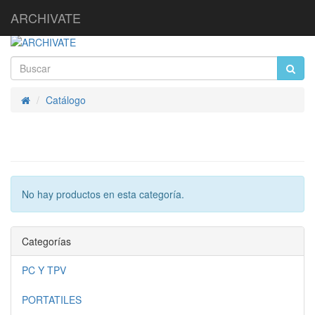
ARCHIVATE
Catálogo
Inicio
No hay productos en esta categoría.
Categorías
PC Y TPV
PORTATILES