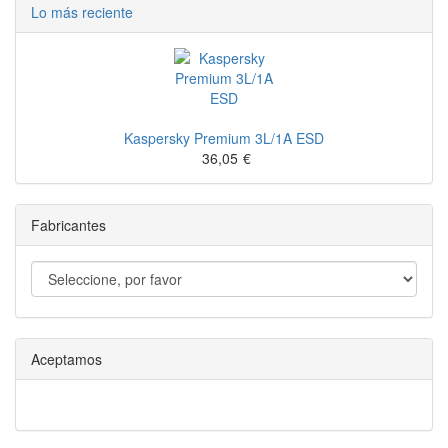
Lo más reciente
Kaspersky Premium 3L/1A ESD
36,05
€
Fabricantes
Aceptamos