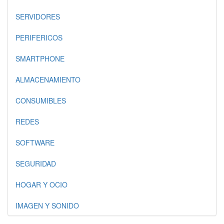
SERVIDORES
PERIFERICOS
SMARTPHONE
ALMACENAMIENTO
CONSUMIBLES
REDES
SOFTWARE
SEGURIDAD
HOGAR Y OCIO
IMAGEN Y SONIDO