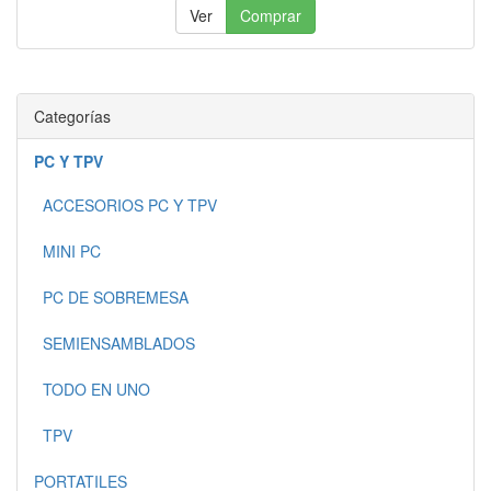
Ver
Comprar
Categorías
PC Y TPV
ACCESORIOS PC Y TPV
MINI PC
PC DE SOBREMESA
SEMIENSAMBLADOS
TODO EN UNO
TPV
PORTATILES