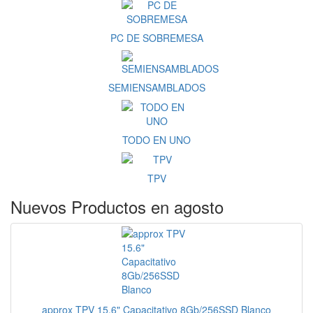
PC DE SOBREMESA
SEMIENSAMBLADOS
TODO EN UNO
TPV
Nuevos Productos en agosto
approx TPV 15.6" Capacitativo 8Gb/256SSD Blanco