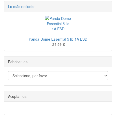
Lo más reciente
Panda Dome Essential 5 lic 1A ESD
24,59
€
Fabricantes
Aceptamos