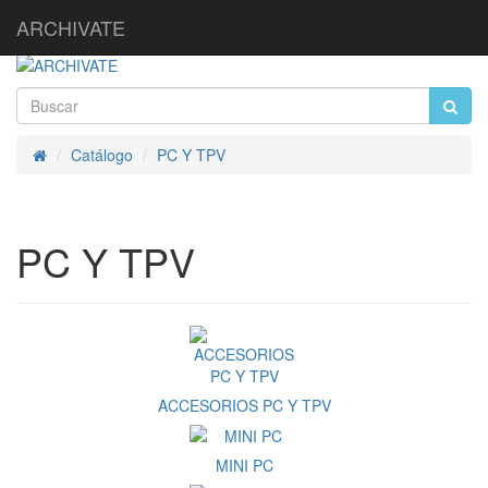
ARCHIVATE
Catálogo
PC Y TPV
Inicio
PC Y TPV
ACCESORIOS PC Y TPV
MINI PC