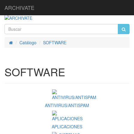
ARCHIVATE
Catálogo
SOFTWARE
Inicio
SOFTWARE
ANTIVIRUS/ANTISPAM
APLICACIONES