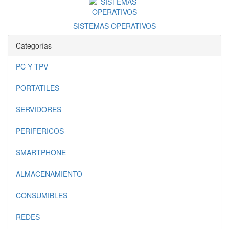
SISTEMAS OPERATIVOS
Categorías
PC Y TPV
PORTATILES
SERVIDORES
PERIFERICOS
SMARTPHONE
ALMACENAMIENTO
CONSUMIBLES
REDES