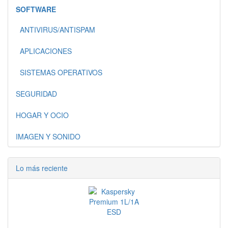
SOFTWARE
ANTIVIRUS/ANTISPAM
APLICACIONES
SISTEMAS OPERATIVOS
SEGURIDAD
HOGAR Y OCIO
IMAGEN Y SONIDO
Lo más reciente