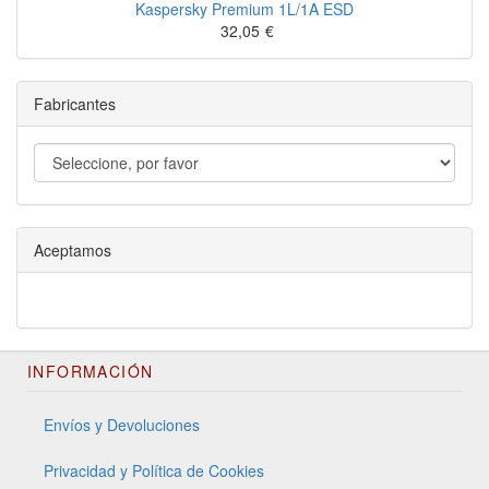
Kaspersky Premium 1L/1A ESD
32,05
€
Fabricantes
Aceptamos
INFORMACIÓN
Envíos y Devoluciones
Privacidad y Política de Cookies