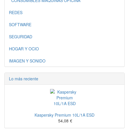
CONSUMIBLES MAQUINAS OFICINA
REDES
SOFTWARE
SEGURIDAD
HOGAR Y OCIO
IMAGEN Y SONIDO
Lo más reciente
Kaspersky Premium 10L/1A ESD
54,08
€