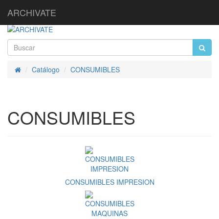
ARCHIVATE
Catálogo
CONSUMIBLES
Inicio
CONSUMIBLES
CONSUMIBLES IMPRESION