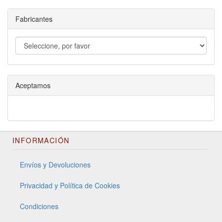
Fabricantes
Aceptamos
INFORMACIÓN
Envíos y Devoluciones
Privacidad y Política de Cookies
Condiciones