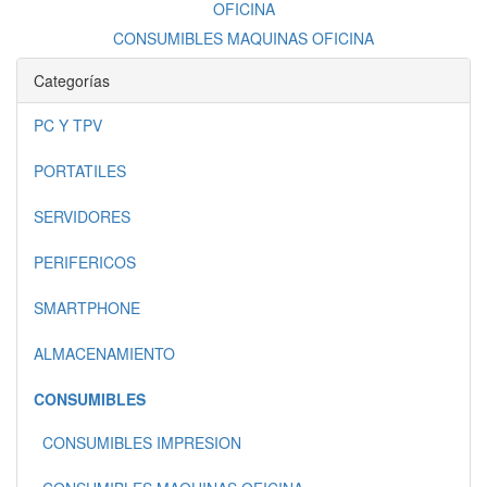
CONSUMIBLES MAQUINAS OFICINA
Categorías
PC Y TPV
PORTATILES
SERVIDORES
PERIFERICOS
SMARTPHONE
ALMACENAMIENTO
CONSUMIBLES
CONSUMIBLES IMPRESION