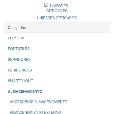
UNIDADES OPTICAS PC
Categorías
PC Y TPV
PORTATILES
SERVIDORES
PERIFERICOS
SMARTPHONE
ALMACENAMIENTO
ACCESORIOS ALMACENAMIENTO
ALMACENAMIENTO EXTERNO