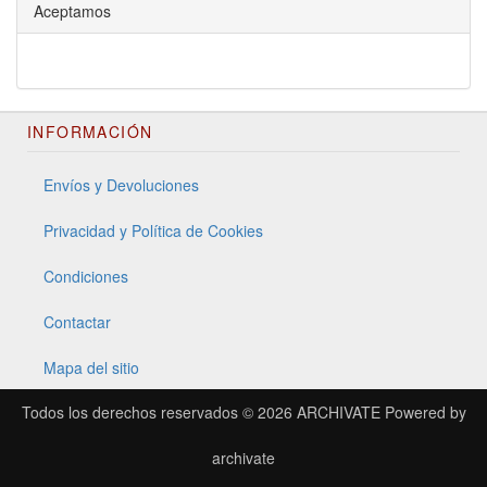
Aceptamos
INFORMACIÓN
Envíos y Devoluciones
Privacidad y Política de Cookies
Condiciones
Contactar
Mapa del sitio
Todos los derechos reservados © 2026
ARCHIVATE
Powered by
archivate