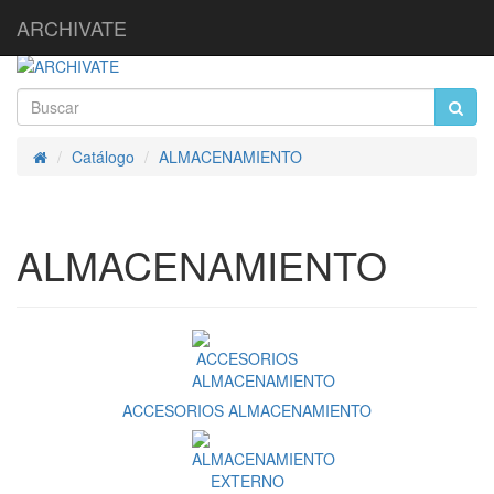
ARCHIVATE
Catálogo
ALMACENAMIENTO
Inicio
ALMACENAMIENTO
ACCESORIOS ALMACENAMIENTO