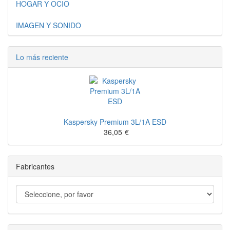
HOGAR Y OCIO
IMAGEN Y SONIDO
Lo más reciente
Kaspersky Premium 3L/1A ESD
36,05
€
Fabricantes