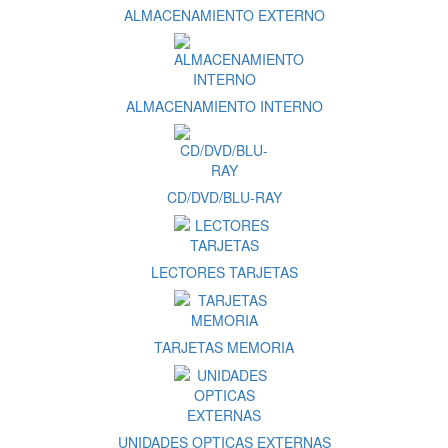
ALMACENAMIENTO EXTERNO
ALMACENAMIENTO INTERNO
CD/DVD/BLU-RAY
LECTORES TARJETAS
TARJETAS MEMORIA
UNIDADES OPTICAS EXTERNAS