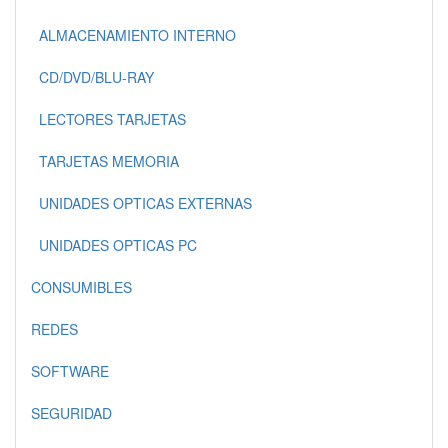
ALMACENAMIENTO INTERNO
CD/DVD/BLU-RAY
LECTORES TARJETAS
TARJETAS MEMORIA
UNIDADES OPTICAS EXTERNAS
UNIDADES OPTICAS PC
CONSUMIBLES
REDES
SOFTWARE
SEGURIDAD