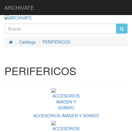
ARCHIVATE
Catálogo
PERIFERICOS
Inicio
PERIFERICOS
ACCESORIOS IMAGEN Y SONIDO