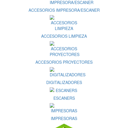
ACCESORIOS IMPRESORA/ESCANER
ACCESORIOS LIMPIEZA
ACCESORIOS PROYECTORES
DIGITALIZADORES
ESCANERS
IMPRESORAS