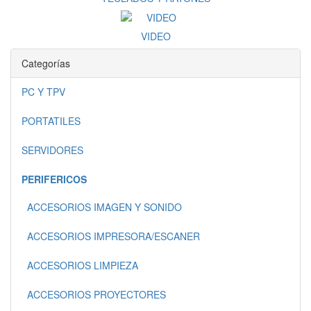
VIDEO
Categorías
PC Y TPV
PORTATILES
SERVIDORES
PERIFERICOS
ACCESORIOS IMAGEN Y SONIDO
ACCESORIOS IMPRESORA/ESCANER
ACCESORIOS LIMPIEZA
ACCESORIOS PROYECTORES