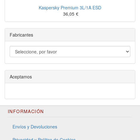
Kaspersky Premium 3L/1A ESD
36,05
€
Fabricantes
Aceptamos
INFORMACIÓN
Envíos y Devoluciones
Privacidad y Política de Cookies