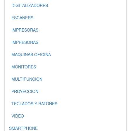
DIGITALIZADORES
ESCANERS
IMPRESORAS
IMPRESORAS
MAQUINAS OFICINA
MONITORES
MULTIFUNCION
PROYECCION
TECLADOS Y RATONES
VIDEO
SMARTPHONE