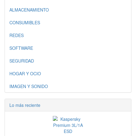
ALMACENAMIENTO
CONSUMIBLES
REDES
SOFTWARE
SEGURIDAD
HOGAR Y OCIO
IMAGEN Y SONIDO
Lo más reciente