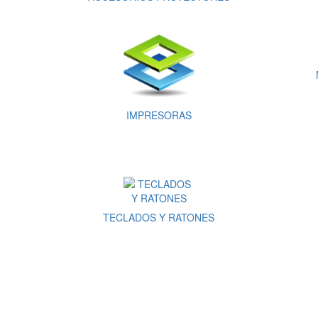
IMPRESORAS
TECLADOS Y RATONES