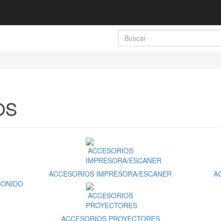
OS
ACCESORIOS IMPRESORA/ESCANER
A
SONIDO
ACCESORIOS PROYECTORES