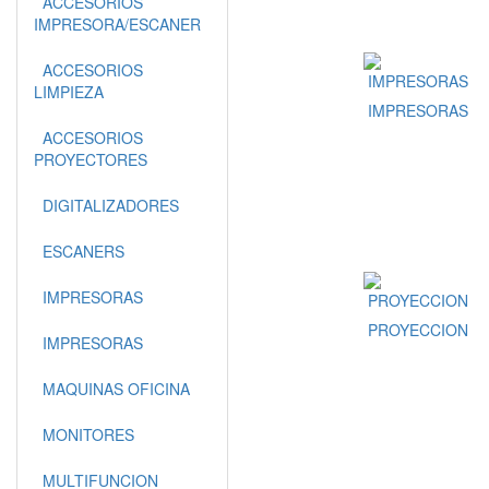
ACCESORIOS
IMPRESORA/ESCANER
ACCESORIOS
LIMPIEZA
IMPRESORAS
ACCESORIOS
PROYECTORES
DIGITALIZADORES
ESCANERS
IMPRESORAS
PROYECCION
IMPRESORAS
MAQUINAS OFICINA
MONITORES
MULTIFUNCION