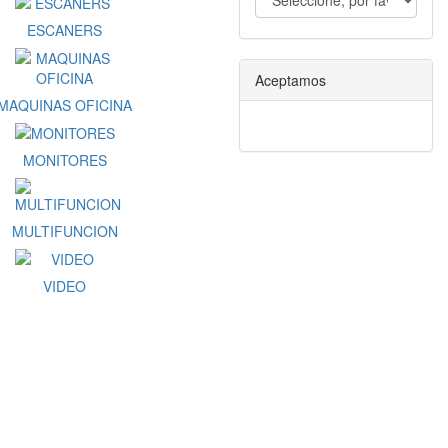
ESCANERS
Aceptamos
MAQUINAS OFICINA
MONITORES
MULTIFUNCION
VIDEO