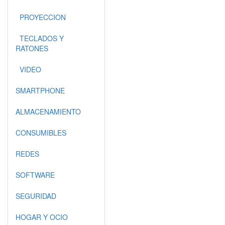
PROYECCION
TECLADOS Y
RATONES
VIDEO
SMARTPHONE
ALMACENAMIENTO
CONSUMIBLES
REDES
SOFTWARE
SEGURIDAD
HOGAR Y OCIO