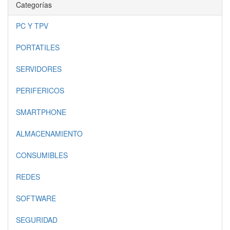
Categorías
PC Y TPV
PORTATILES
SERVIDORES
PERIFERICOS
SMARTPHONE
ALMACENAMIENTO
CONSUMIBLES
REDES
SOFTWARE
SEGURIDAD