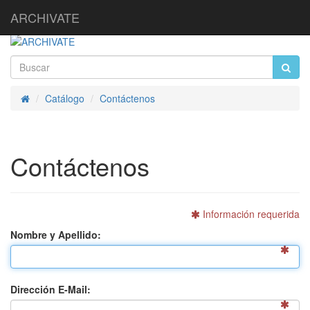
ARCHIVATE
Catálogo
Contáctenos
Inicio
Contáctenos
Información requerida
Nombre y Apellido:
Dirección E-Mail: