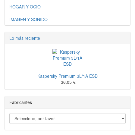
HOGAR Y OCIO
IMAGEN Y SONIDO
Lo más reciente
Kaspersky Premium 3L/1A ESD
36,05
€
Fabricantes