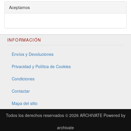
Aceptamos
INFORMACIÓN
Envíos y Devoluciones
Privacidad y Política de Cookies
Condiciones
Contactar
Mapa del sitio
Todos los derechos reservados © 2026
ARCHIVATE
Powered by
archivate