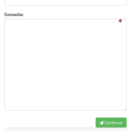
Consulta:
Continuar