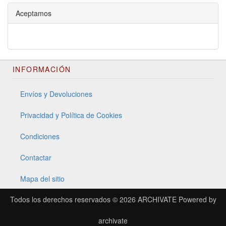
Aceptamos
INFORMACIÓN
Envíos y Devoluciones
Privacidad y Política de Cookies
Condiciones
Contactar
Mapa del sitio
Todos los derechos reservados © 2026
ARCHIVATE
Powered by
archivate