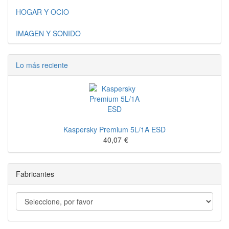
HOGAR Y OCIO
IMAGEN Y SONIDO
Lo más reciente
Kaspersky Premium 5L/1A ESD
40,07
€
Fabricantes