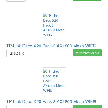
TP-Link Deco X20 Pack-3 AX1800 Mesh WiFi6
Comprar Ahora
236,39
€
TP-Link Deco X20 Pack-2 AX1800 Mesh WiFi6