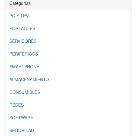
Categorías
PC Y TPV
PORTATILES
SERVIDORES
PERIFERICOS
SMARTPHONE
ALMACENAMIENTO
CONSUMIBLES
REDES
SOFTWARE
SEGURIDAD