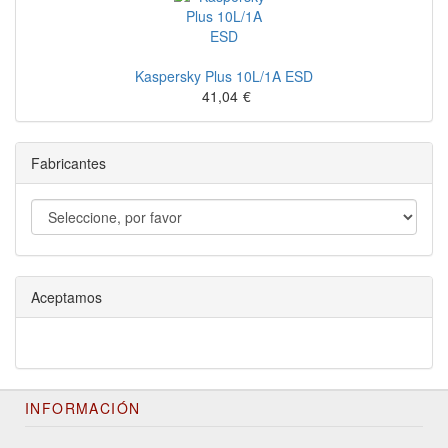
Kaspersky Plus 10L/1A ESD
41,04
€
Fabricantes
Aceptamos
INFORMACIÓN