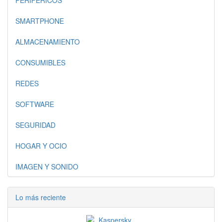
PERIFERICOS
SMARTPHONE
ALMACENAMIENTO
CONSUMIBLES
REDES
SOFTWARE
SEGURIDAD
HOGAR Y OCIO
IMAGEN Y SONIDO
Lo más reciente