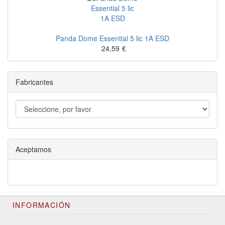
Panda Dome Essential 5 lic 1A ESD
24,59
€
Fabricantes
Aceptamos
INFORMACIÓN