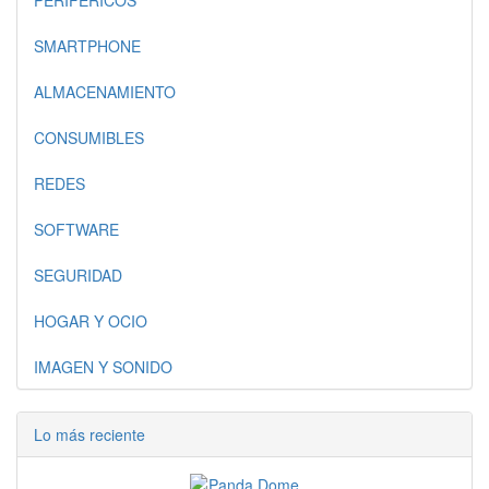
PERIFERICOS
SMARTPHONE
ALMACENAMIENTO
CONSUMIBLES
REDES
SOFTWARE
SEGURIDAD
HOGAR Y OCIO
IMAGEN Y SONIDO
Lo más reciente