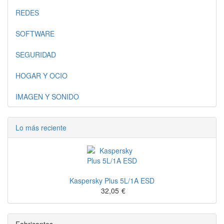
REDES
SOFTWARE
SEGURIDAD
HOGAR Y OCIO
IMAGEN Y SONIDO
Lo más reciente
Kaspersky Plus 5L/1A ESD
32,05
€