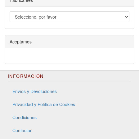
Fabricantes
Aceptamos
INFORMACIÓN
Envíos y Devoluciones
Privacidad y Política de Cookies
Condiciones
Contactar