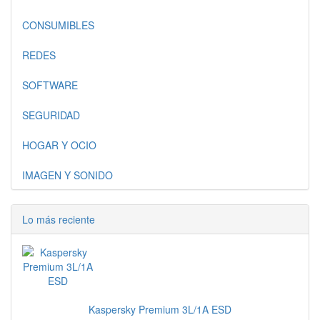
CONSUMIBLES
REDES
SOFTWARE
SEGURIDAD
HOGAR Y OCIO
IMAGEN Y SONIDO
Lo más reciente
Kaspersky Premium 3L/1A ESD