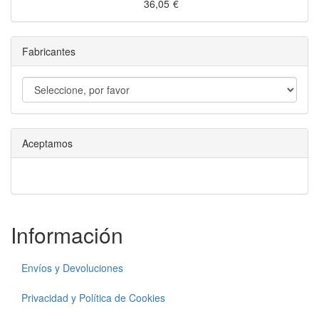
36,05
€
Fabricantes
Aceptamos
Información
Envíos y Devoluciones
Privacidad y Política de Cookies