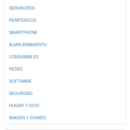
SERVIDORES
PERIFERICOS
SMARTPHONE
ALMACENAMIENTO
CONSUMIBLES
REDES
SOFTWARE
SEGURIDAD
HOGAR Y OCIO
IMAGEN Y SONIDO