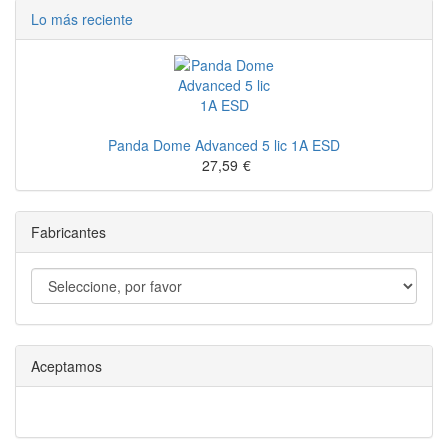
Lo más reciente
Panda Dome Advanced 5 lic 1A ESD
27,59
€
Fabricantes
Aceptamos