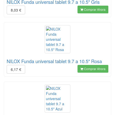
NILOX Funda universal tablet 9.7 a 10.5" Gris
Comprar Ahora
8,03
€
NILOX Funda universal tablet 9.7 a 10.5" Rosa
Comprar Ahora
6,17
€