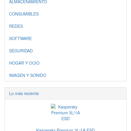
ALMACENAMIENTO
CONSUMIBLES
REDES
SOFTWARE
SEGURIDAD
HOGAR Y OCIO
IMAGEN Y SONIDO
Lo más reciente
Kaspersky Premium 3L/1A ESD