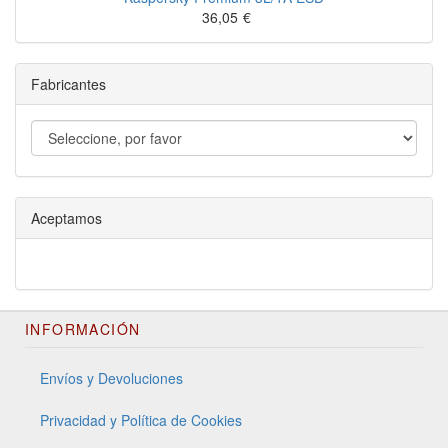
36,05
€
Fabricantes
Aceptamos
INFORMACIÓN
Envíos y Devoluciones
Privacidad y Política de Cookies