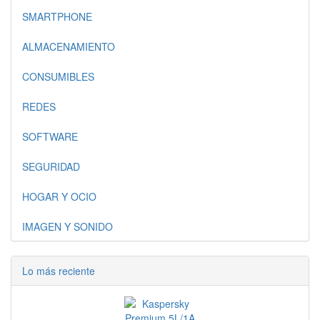
SMARTPHONE
ALMACENAMIENTO
CONSUMIBLES
REDES
SOFTWARE
SEGURIDAD
HOGAR Y OCIO
IMAGEN Y SONIDO
Lo más reciente