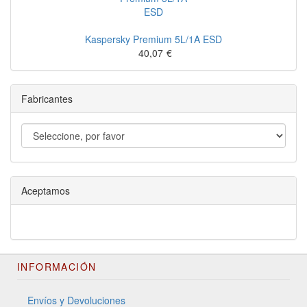
Kaspersky Premium 5L/1A ESD
40,07
€
Fabricantes
Aceptamos
INFORMACIÓN
Envíos y Devoluciones