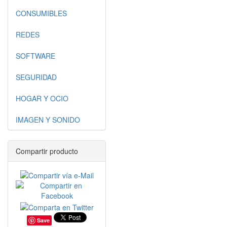
CONSUMIBLES
REDES
SOFTWARE
SEGURIDAD
HOGAR Y OCIO
IMAGEN Y SONIDO
Compartir producto
Save