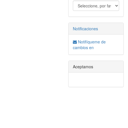
Notificaciones
Notifíqueme de
cambios en
Aceptamos