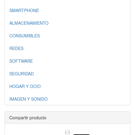
SMARTPHONE
ALMACENAMIENTO
CONSUMIBLES
REDES
SOFTWARE
SEGURIDAD
HOGAR Y OCIO
IMAGEN Y SONIDO
Compartir producto