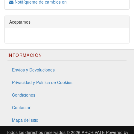
Notifíqueme de cambios en
Aceptamos
INFORMACIÓN
Envíos y Devoluciones
Privacidad y Política de Cookies
Condiciones
Contactar
Mapa del sitio
Todos los derechos reservados © 2026
ARCHIVATE
Powered by