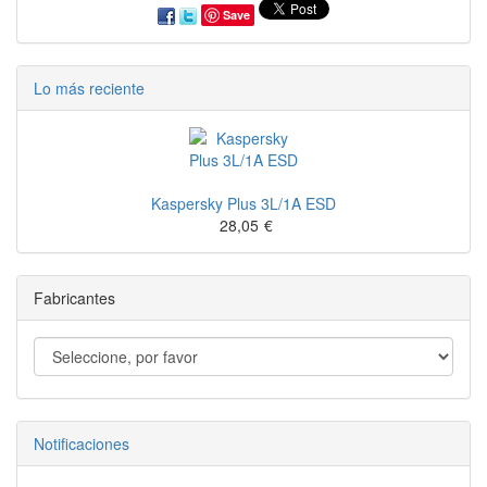
Save
Lo más reciente
Kaspersky Plus 3L/1A ESD
28,05
€
Fabricantes
Notificaciones