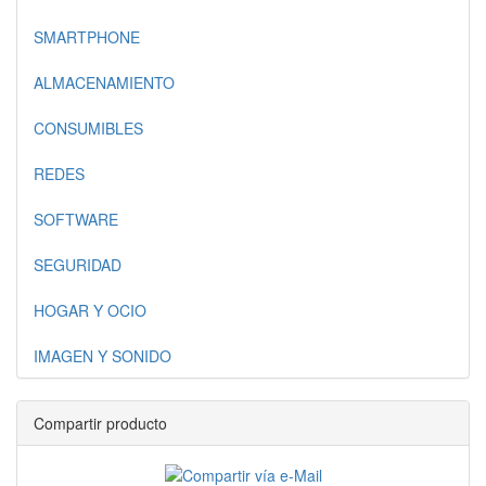
SMARTPHONE
ALMACENAMIENTO
CONSUMIBLES
REDES
SOFTWARE
SEGURIDAD
HOGAR Y OCIO
IMAGEN Y SONIDO
Compartir producto