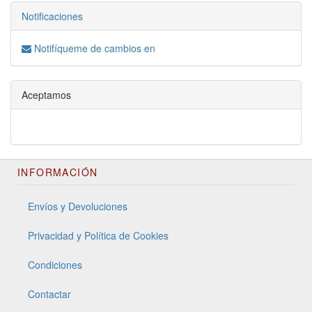
Notificaciones
Notifíqueme de cambios en
Aceptamos
INFORMACIÓN
Envíos y Devoluciones
Privacidad y Política de Cookies
Condiciones
Contactar