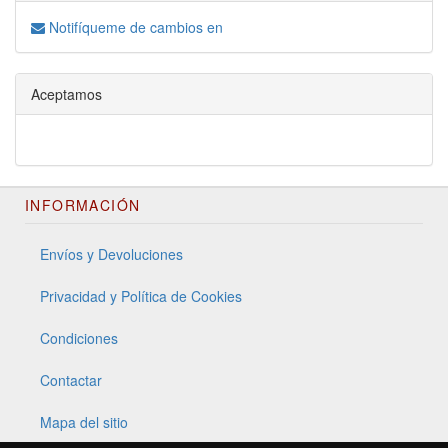
Notifíqueme de cambios en
Aceptamos
INFORMACIÓN
Envíos y Devoluciones
Privacidad y Política de Cookies
Condiciones
Contactar
Mapa del sitio