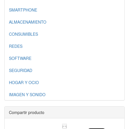
SMARTPHONE
ALMACENAMIENTO
CONSUMIBLES
REDES
SOFTWARE
SEGURIDAD
HOGAR Y OCIO
IMAGEN Y SONIDO
Compartir producto