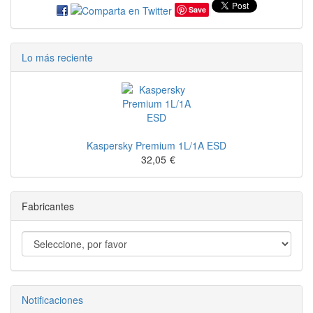
Save
Lo más reciente
Kaspersky Premium 1L/1A ESD
32,05
€
Fabricantes
Notificaciones