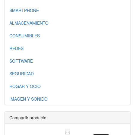
SMARTPHONE
ALMACENAMIENTO
CONSUMIBLES
REDES
SOFTWARE
SEGURIDAD
HOGAR Y OCIO
IMAGEN Y SONIDO
Compartir producto