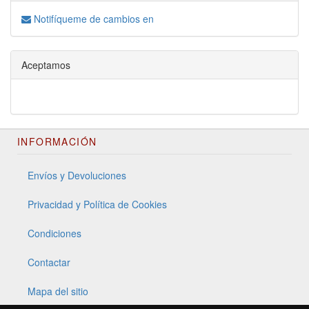
Notifíqueme de cambios en
Aceptamos
INFORMACIÓN
Envíos y Devoluciones
Privacidad y Política de Cookies
Condiciones
Contactar
Mapa del sitio