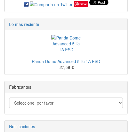
Save
Lo más reciente
Panda Dome Advanced 5 lic 1A ESD
27,59
€
Fabricantes
Notificaciones