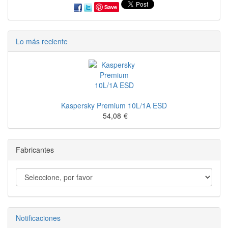
Save
Lo más reciente
Kaspersky Premium 10L/1A ESD
54,08
€
Fabricantes
Notificaciones