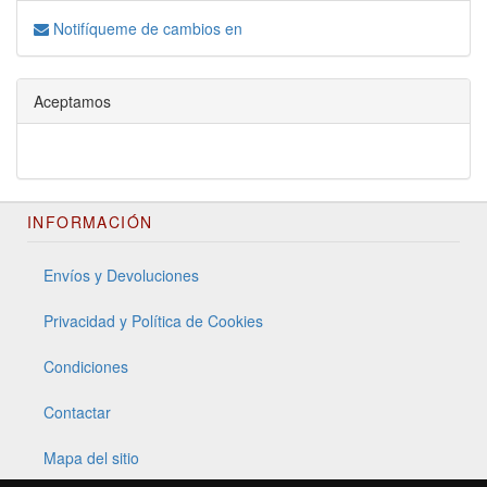
Notifíqueme de cambios en
Aceptamos
INFORMACIÓN
Envíos y Devoluciones
Privacidad y Política de Cookies
Condiciones
Contactar
Mapa del sitio