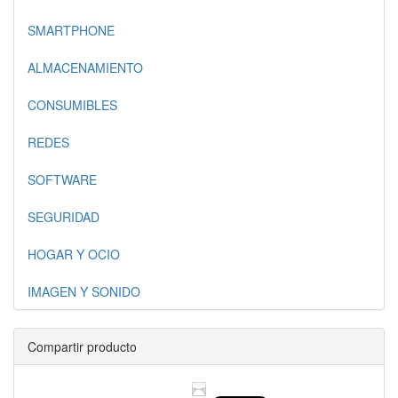
SMARTPHONE
ALMACENAMIENTO
CONSUMIBLES
REDES
SOFTWARE
SEGURIDAD
HOGAR Y OCIO
IMAGEN Y SONIDO
Compartir producto