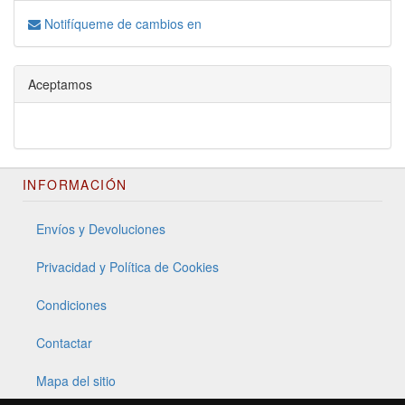
Notifíqueme de cambios en
Aceptamos
INFORMACIÓN
Envíos y Devoluciones
Privacidad y Política de Cookies
Condiciones
Contactar
Mapa del sitio