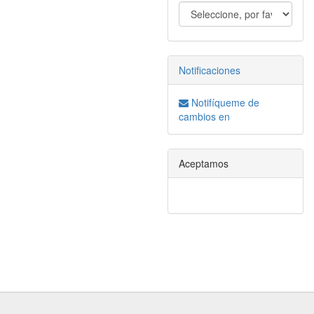
Notificaciones
Notifíqueme de
cambios en
Aceptamos