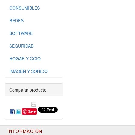
CONSUMIBLES
REDES
SOFTWARE
SEGURIDAD
HOGAR Y OCIO
IMAGEN Y SONIDO
Compartir producto
Save
INFORMACIÓN