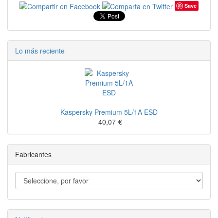
Save
Lo más reciente
Kaspersky Premium 5L/1A ESD
40,07
€
Fabricantes