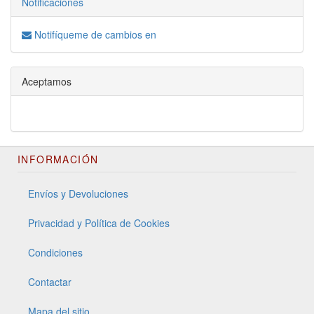
Notificaciones
Notifíqueme de cambios en
Aceptamos
INFORMACIÓN
Envíos y Devoluciones
Privacidad y Política de Cookies
Condiciones
Contactar
Mapa del sitio