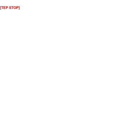
[TEP STOP]