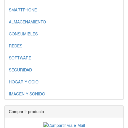
SMARTPHONE
ALMACENAMIENTO
CONSUMIBLES
REDES
SOFTWARE
SEGURIDAD
HOGAR Y OCIO
IMAGEN Y SONIDO
Compartir producto