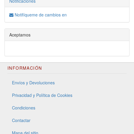
Notificaciones
Notifíqueme de cambios en
Aceptamos
INFORMACIÓN
Envíos y Devoluciones
Privacidad y Política de Cookies
Condiciones
Contactar
Mapa del sitio