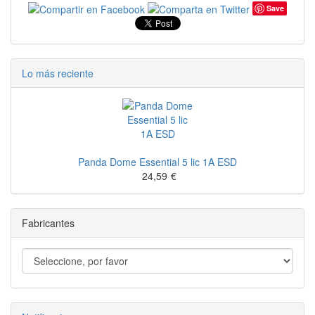
Save
Lo más reciente
Panda Dome Essential 5 lic 1A ESD
24,59
€
Fabricantes