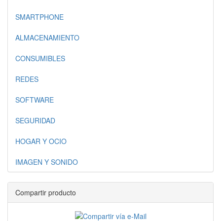
SMARTPHONE
ALMACENAMIENTO
CONSUMIBLES
REDES
SOFTWARE
SEGURIDAD
HOGAR Y OCIO
IMAGEN Y SONIDO
Compartir producto