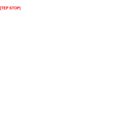
[TEP STOP]