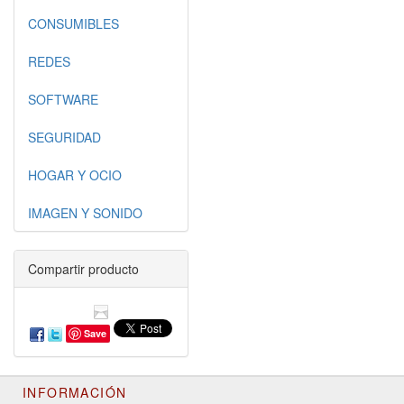
CONSUMIBLES
REDES
SOFTWARE
SEGURIDAD
HOGAR Y OCIO
IMAGEN Y SONIDO
Compartir producto
Save
INFORMACIÓN