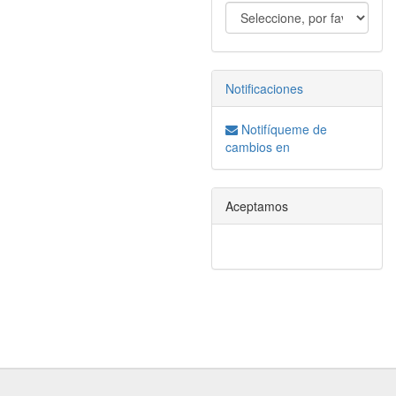
Notificaciones
Notifíqueme de
cambios en
Aceptamos