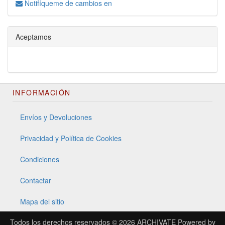
Notifíqueme de cambios en
Aceptamos
INFORMACIÓN
Envíos y Devoluciones
Privacidad y Política de Cookies
Condiciones
Contactar
Mapa del sitio
Todos los derechos reservados © 2026
ARCHIVATE
Powered by