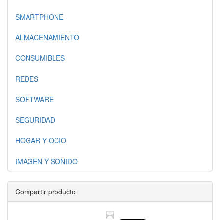
SMARTPHONE
ALMACENAMIENTO
CONSUMIBLES
REDES
SOFTWARE
SEGURIDAD
HOGAR Y OCIO
IMAGEN Y SONIDO
Compartir producto