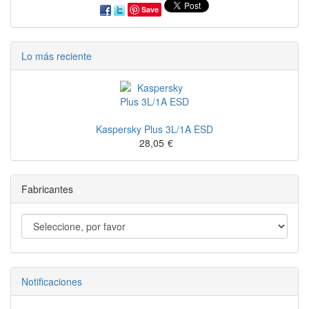
Save
Lo más reciente
Kaspersky Plus 3L/1A ESD
28,05
€
Fabricantes
Notificaciones