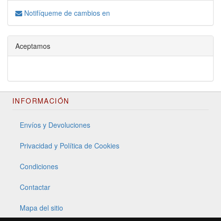
Notifíqueme de cambios en
Aceptamos
INFORMACIÓN
Envíos y Devoluciones
Privacidad y Política de Cookies
Condiciones
Contactar
Mapa del sitio