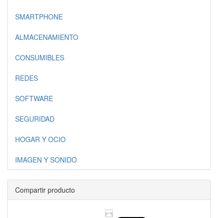
SMARTPHONE
ALMACENAMIENTO
CONSUMIBLES
REDES
SOFTWARE
SEGURIDAD
HOGAR Y OCIO
IMAGEN Y SONIDO
Compartir producto