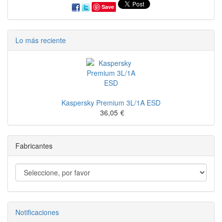
Save
Lo más reciente
Kaspersky Premium 3L/1A ESD
36,05
€
Fabricantes
Notificaciones