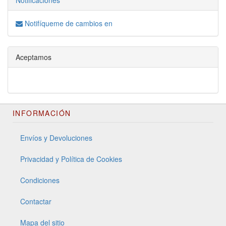
Notificaciones
Notifíqueme de cambios en
Aceptamos
INFORMACIÓN
Envíos y Devoluciones
Privacidad y Política de Cookies
Condiciones
Contactar
Mapa del sitio