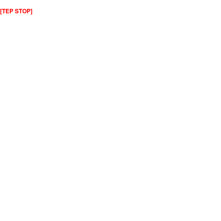
[TEP STOP]