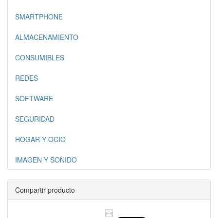
SMARTPHONE
ALMACENAMIENTO
CONSUMIBLES
REDES
SOFTWARE
SEGURIDAD
HOGAR Y OCIO
IMAGEN Y SONIDO
Compartir producto