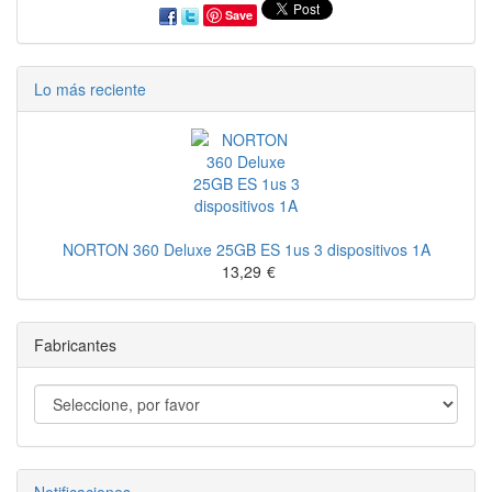
Save
Lo más reciente
NORTON 360 Deluxe 25GB ES 1us 3 dispositivos 1A
13,29
€
Fabricantes