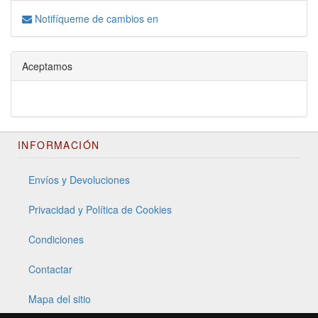
Notifíqueme de cambios en
Aceptamos
INFORMACIÓN
Envíos y Devoluciones
Privacidad y Política de Cookies
Condiciones
Contactar
Mapa del sitio