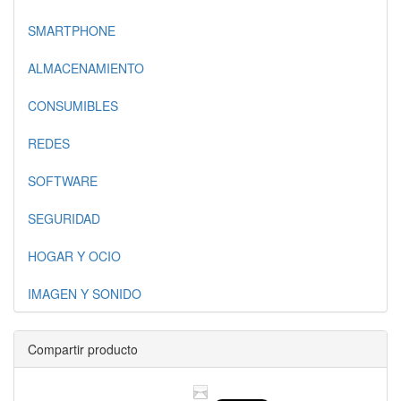
SMARTPHONE
ALMACENAMIENTO
CONSUMIBLES
REDES
SOFTWARE
SEGURIDAD
HOGAR Y OCIO
IMAGEN Y SONIDO
Compartir producto