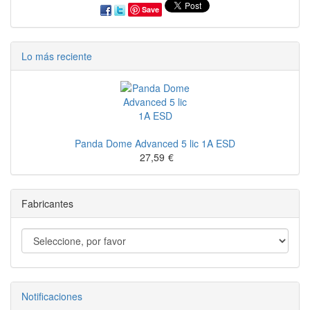
Save
Lo más reciente
Panda Dome Advanced 5 lic 1A ESD
27,59
€
Fabricantes
Notificaciones