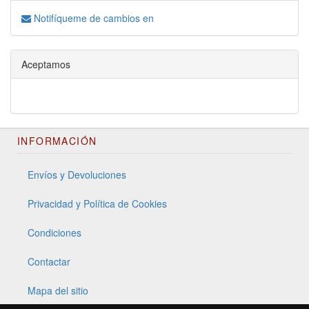
Notifíqueme de cambios en
Aceptamos
INFORMACIÓN
Envíos y Devoluciones
Privacidad y Política de Cookies
Condiciones
Contactar
Mapa del sitio