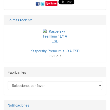
Save
Lo más reciente
Kaspersky Premium 1L/1A ESD
32,05
€
Fabricantes
Notificaciones