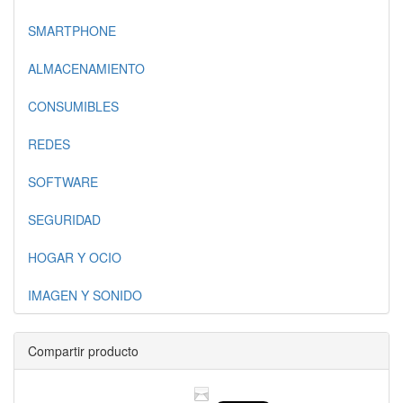
SMARTPHONE
ALMACENAMIENTO
CONSUMIBLES
REDES
SOFTWARE
SEGURIDAD
HOGAR Y OCIO
IMAGEN Y SONIDO
Compartir producto