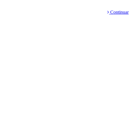
Continuar