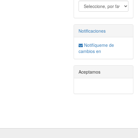
Notificaciones
Notifíqueme de
cambios en
Aceptamos