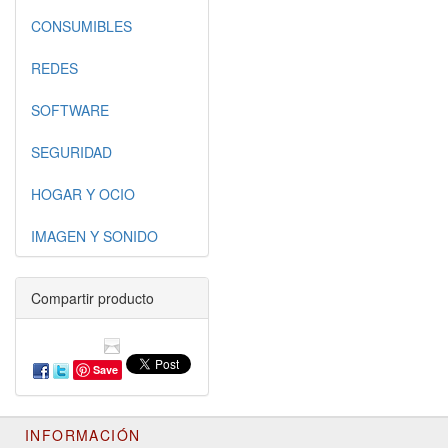
CONSUMIBLES
REDES
SOFTWARE
SEGURIDAD
HOGAR Y OCIO
IMAGEN Y SONIDO
Compartir producto
Save
INFORMACIÓN