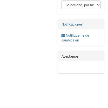
Notificaciones
Notifíqueme de
cambios en
Aceptamos