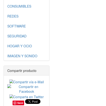
CONSUMIBLES
REDES
SOFTWARE
SEGURIDAD
HOGAR Y OCIO
IMAGEN Y SONIDO
Compartir producto
Save