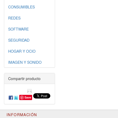
CONSUMIBLES
REDES
SOFTWARE
SEGURIDAD
HOGAR Y OCIO
IMAGEN Y SONIDO
Compartir producto
Save
INFORMACIÓN