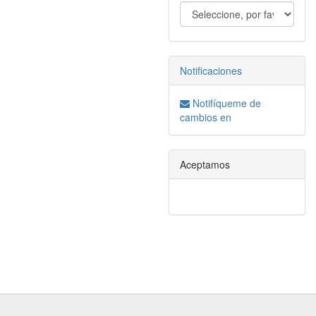
Notificaciones
Notifíqueme de
cambios en
Aceptamos