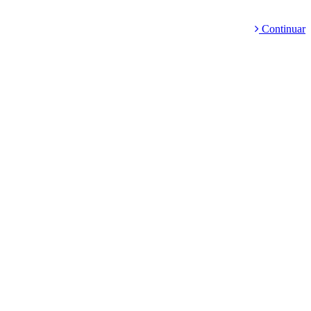
Continuar