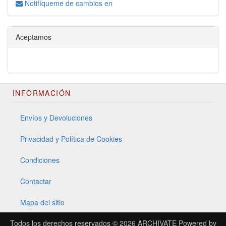
Notifíqueme de cambios en
Aceptamos
INFORMACIÓN
Envíos y Devoluciones
Privacidad y Política de Cookies
Condiciones
Contactar
Mapa del sitio
Todos los derechos reservados © 2026
ARCHIVATE
Powered by