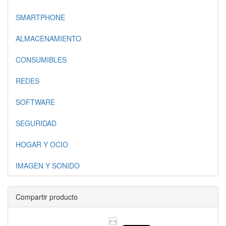
SMARTPHONE
ALMACENAMIENTO
CONSUMIBLES
REDES
SOFTWARE
SEGURIDAD
HOGAR Y OCIO
IMAGEN Y SONIDO
Compartir producto