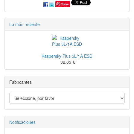
Save
Lo más reciente
Kaspersky Plus 5L/1A ESD
32,05
€
Fabricantes
Notificaciones