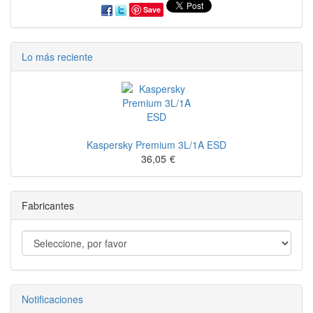
Save
Lo más reciente
Kaspersky Premium 3L/1A ESD
36,05
€
Fabricantes
Notificaciones