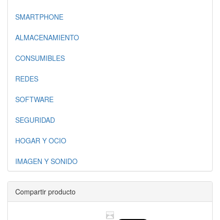
SMARTPHONE
ALMACENAMIENTO
CONSUMIBLES
REDES
SOFTWARE
SEGURIDAD
HOGAR Y OCIO
IMAGEN Y SONIDO
Compartir producto