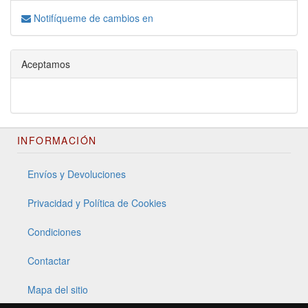
Notifíqueme de cambios en
Aceptamos
INFORMACIÓN
Envíos y Devoluciones
Privacidad y Política de Cookies
Condiciones
Contactar
Mapa del sitio