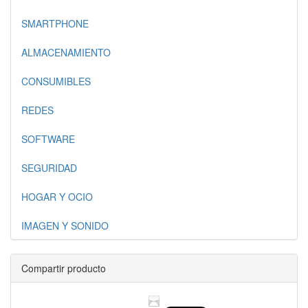
SMARTPHONE
ALMACENAMIENTO
CONSUMIBLES
REDES
SOFTWARE
SEGURIDAD
HOGAR Y OCIO
IMAGEN Y SONIDO
Compartir producto