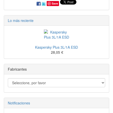
Save
Lo más reciente
Kaspersky Plus 3L/1A ESD
28,05
€
Fabricantes
Notificaciones