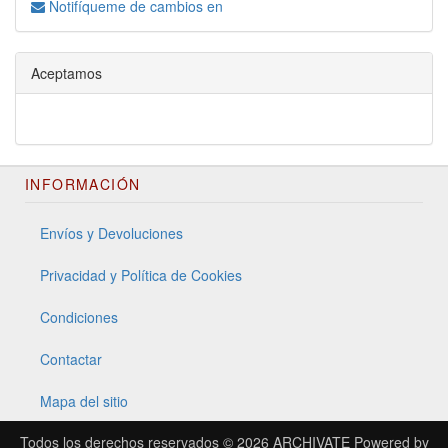
Notifíqueme de cambios en
Aceptamos
INFORMACIÓN
Envíos y Devoluciones
Privacidad y Política de Cookies
Condiciones
Contactar
Mapa del sitio
Todos los derechos reservados © 2026
ARCHIVATE
Powered by