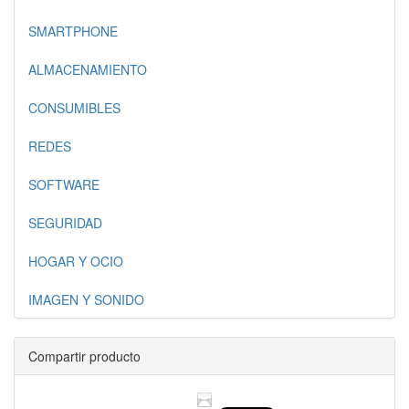
SMARTPHONE
ALMACENAMIENTO
CONSUMIBLES
REDES
SOFTWARE
SEGURIDAD
HOGAR Y OCIO
IMAGEN Y SONIDO
Compartir producto