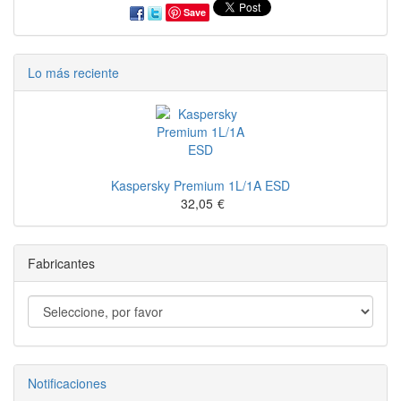
Save
Lo más reciente
Kaspersky Premium 1L/1A ESD
32,05
€
Fabricantes
Notificaciones