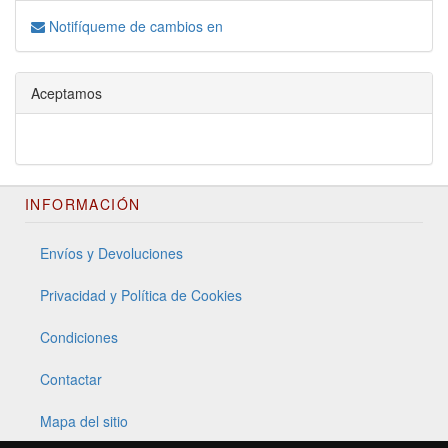
Notifíqueme de cambios en
Aceptamos
INFORMACIÓN
Envíos y Devoluciones
Privacidad y Política de Cookies
Condiciones
Contactar
Mapa del sitio