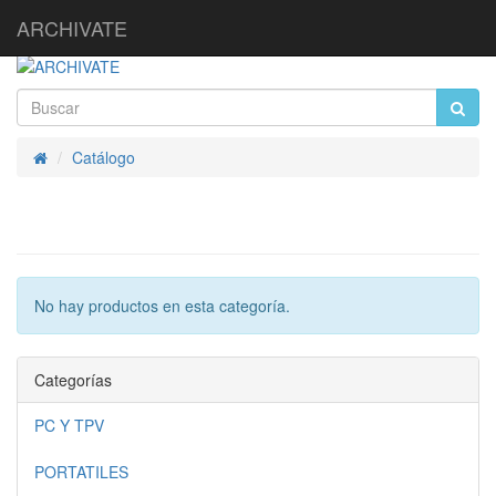
ARCHIVATE
Catálogo
Inicio
No hay productos en esta categoría.
Categorías
PC Y TPV
PORTATILES