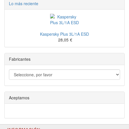
Lo más reciente
Kaspersky Plus 3L/1A ESD
28,05
€
Fabricantes
Aceptamos