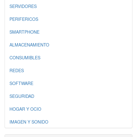
SERVIDORES
PERIFERICOS
SMARTPHONE
ALMACENAMIENTO
CONSUMIBLES
REDES
SOFTWARE
SEGURIDAD
HOGAR Y OCIO
IMAGEN Y SONIDO