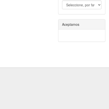
Aceptamos