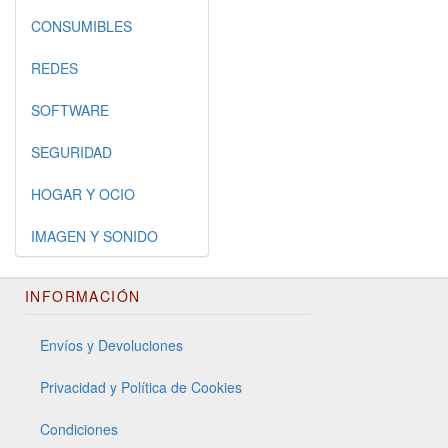
CONSUMIBLES
REDES
SOFTWARE
SEGURIDAD
HOGAR Y OCIO
IMAGEN Y SONIDO
INFORMACIÓN
Envíos y Devoluciones
Privacidad y Política de Cookies
Condiciones