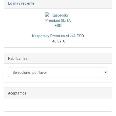
Lo más reciente
Kaspersky Premium 5L/1A ESD
40,07
€
Fabricantes
Aceptamos