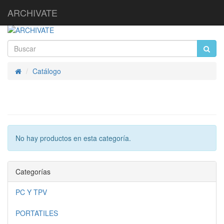
ARCHIVATE
Catálogo
Inicio
No hay productos en esta categoría.
Categorías
PC Y TPV
PORTATILES