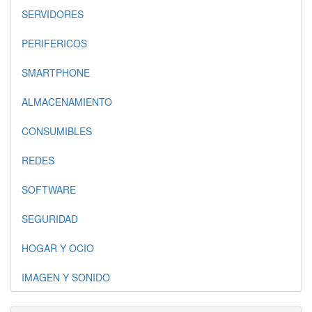
SERVIDORES
PERIFERICOS
SMARTPHONE
ALMACENAMIENTO
CONSUMIBLES
REDES
SOFTWARE
SEGURIDAD
HOGAR Y OCIO
IMAGEN Y SONIDO