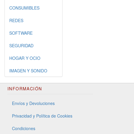
CONSUMIBLES
REDES
SOFTWARE
SEGURIDAD
HOGAR Y OCIO
IMAGEN Y SONIDO
INFORMACIÓN
Envíos y Devoluciones
Privacidad y Política de Cookies
Condiciones