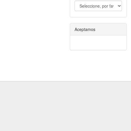
Aceptamos