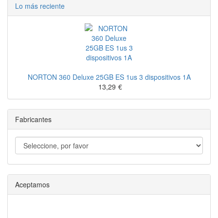
Lo más reciente
NORTON 360 Deluxe 25GB ES 1us 3 dispositivos 1A
13,29
€
Fabricantes
Aceptamos