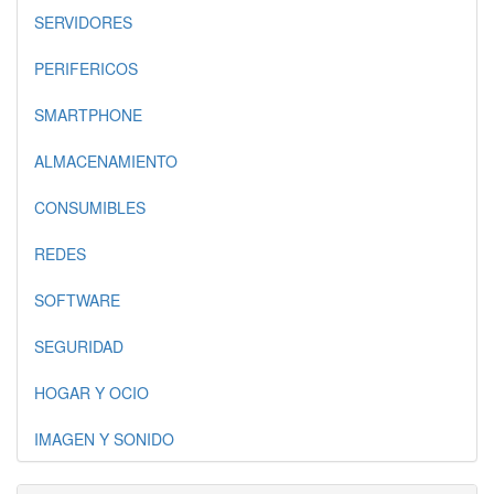
SERVIDORES
PERIFERICOS
SMARTPHONE
ALMACENAMIENTO
CONSUMIBLES
REDES
SOFTWARE
SEGURIDAD
HOGAR Y OCIO
IMAGEN Y SONIDO