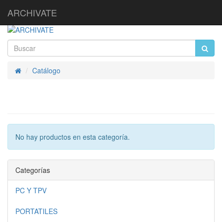
ARCHIVATE
Catálogo
Inicio
No hay productos en esta categoría.
Categorías
PC Y TPV
PORTATILES