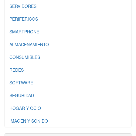
SERVIDORES
PERIFERICOS
SMARTPHONE
ALMACENAMIENTO
CONSUMIBLES
REDES
SOFTWARE
SEGURIDAD
HOGAR Y OCIO
IMAGEN Y SONIDO