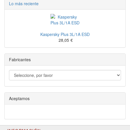
Lo más reciente
Kaspersky Plus 3L/1A ESD
28,05
€
Fabricantes
Aceptamos