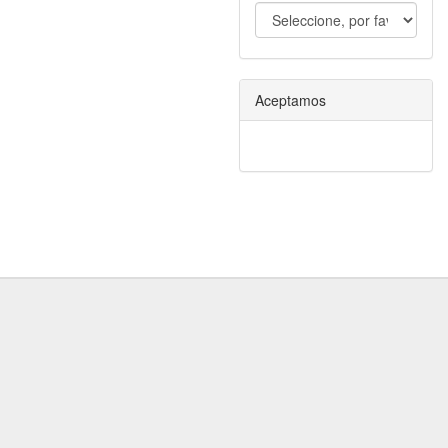
Aceptamos