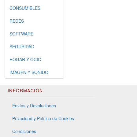
CONSUMIBLES
REDES
SOFTWARE
SEGURIDAD
HOGAR Y OCIO
IMAGEN Y SONIDO
INFORMACIÓN
Envíos y Devoluciones
Privacidad y Política de Cookies
Condiciones